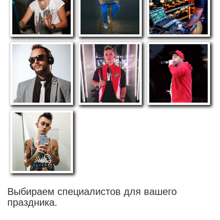
Выбираем специалистов для вашего
праздника.