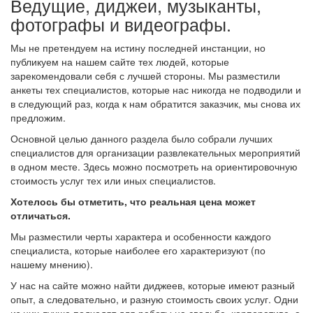
Ведущие, диджеи, музыканты,
фотографы и видеографы.
Мы не претендуем на истину последней инстанции, но
публикуем на нашем сайте тех людей, которые
зарекомендовали себя с лучшей стороны. Мы разместили
анкеты тех специалистов, которые нас никогда не подводили и
в следующий раз, когда к нам обратится заказчик, мы снова их
предложим.
Основной целью данного раздела было собрали лучших
специалистов для организации развлекательных мероприятий
в одном месте. Здесь можно посмотреть на ориентировочную
стоимость услуг тех или иных специалистов.
Хотелось бы отметить, что реальная цена может
отличаться.
Мы разместили черты характера и особенности каждого
специалиста, которые наиболее его характеризуют (по
нашему мнению).
У нас на сайте можно найти диджеев, которые имеют разный
опыт, а следовательно, и разную стоимость своих услуг. Одни