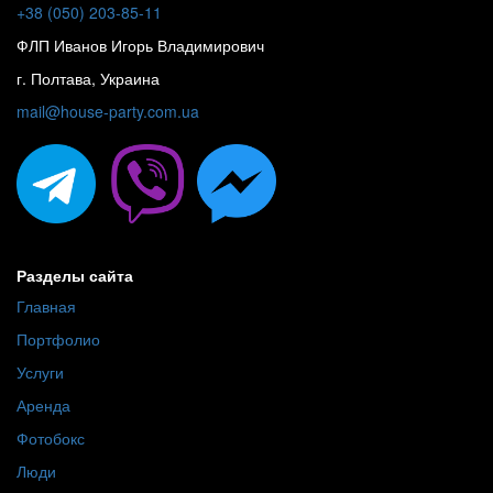
+38 (050) 203-85-11
ФЛП Иванов Игорь Владимирович
г. Полтава, Украина
mail@house-party.com.ua
Разделы сайта
Главная
Портфолио
Услуги
Аренда
Фотобокс
Люди