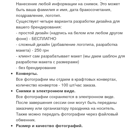
Нанесение любой информации на снимок. Это может
быть ваша фамилия и имя, дата бракосочетания,
поздравление, логотип.
Существует четыре варианта разработки дизайна для
вашего брендирования:
- простой дизайн (надпись на белом или любом другом
фоне) - БЕСПЛАТНО
- сложный дизайн (добавление логотипа, разработка
макета) - 250 грн
- клиент сам разрабатывает макет (мы даем шаблон для
разработки макета с размерами)
- без брендирование
Конверты.
Все фотографии мы отдаем в крафтовых конвертах,
количество конвертов - 100 шт/час заказа.
Снимки в электронном виде.
Все фотографии сохраняются в электронном виде.
После завершения сессии они могут быть переданы
заказчику или организатору праздника на носитель.
Также можно передать фотографии через файловый
обменник.
Размер и качество фотографий.