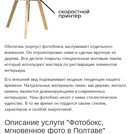
Оболочка (корпус) фотобокса заслуживает отдельного
внимания. Он спроектирован нами и сделан вручную из
дерева. Все детали покрыты специальным матовым лаком,
который используют мастера по реставрации элементов
интерьера.
Его внешний вид подчеркивает модные тенденции нашего
времени. Натуральные материалы такие, как дерево, металл,
камень являются доминирующими в современных
интерьерах. Наш фотобокс несет с ними стилистическое
единство. В то же время он гордится своим стилем,
характером и особой энергетикой.
Описание услуги "Фотобокс,
мгновенное фото в Полтаве"