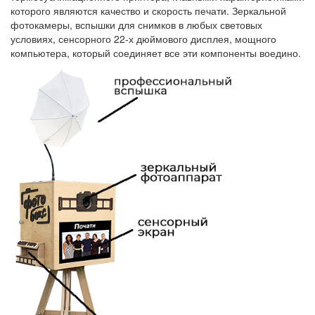
которого являются качество и скорость печати. Зеркальной
фотокамеры, вспышки для снимков в любых световых
условиях, сенсорного 22-х дюймового дисплея, мощного
компьютера, который соединяет все эти компоненты воедино.