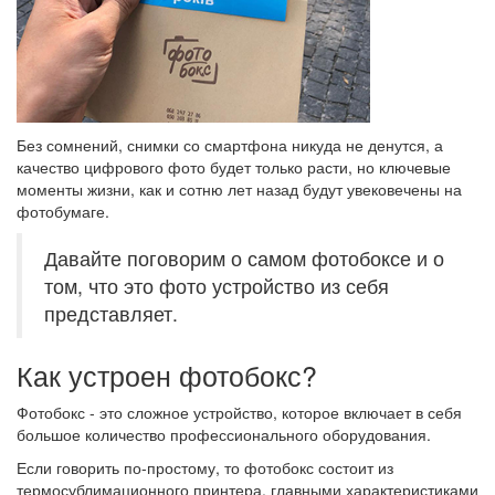
Без сомнений, снимки со смартфона никуда не денутся, а
качество цифрового фото будет только расти, но ключевые
моменты жизни, как и сотню лет назад будут увековечены на
фотобумаге.
Давайте поговорим о самом фотобоксе и о
том, что это фото устройство из себя
представляет.
Как устроен фотобокс?
Фотобокс - это сложное устройство, которое включает в себя
большое количество профессионального оборудования.
Если говорить по-простому, то фотобокс состоит из
термосублимационного принтера, главными характеристиками