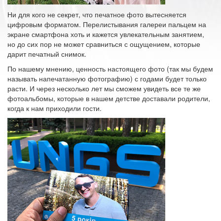
Ни для кого не секрет, что печатное фото вытесняется
цифровым форматом. Перелистывания галереи пальцем на
экране смартфона хоть и кажется увлекательным занятием,
но до сих пор не может сравниться с ощущением, которые
дарит печатный снимок.
По нашему мнению, ценность настоящего фото (так мы будем
называть напечатанную фотографию) с годами будет только
расти. И через несколько лет мы сможем увидеть все те же
фотоальбомы, которые в нашем детстве доставали родители,
когда к нам приходили гости.