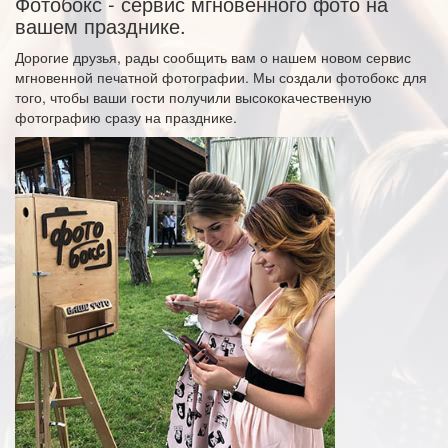
Фотобокс - сервис мгновенного фото на
вашем празднике.
Дорогие друзья, рады сообщить вам о нашем новом сервис
мгновенной печатной фотографии. Мы создали фотобокс для
того, чтобы ваши гости получили высококачественную
фотографию сразу на празднике.