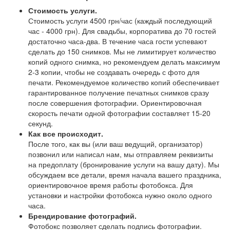
Стоимость услуги.
Стоимость услуги 4500 грн/час (каждый последующий
час - 4000 грн). Для свадьбы, корпоратива до 70 гостей
достаточно часа-два. В течение часа гости успевают
сделать до 150 снимков. Мы не лимитирует количество
копий одного снимка, но рекомендуем делать максимум
2-3 копии, чтобы не создавать очередь с фото для
печати. Рекомендуемое количество копий обеспечивает
гарантированное получение печатных снимков сразу
после совершения фотографии. Ориентировочная
скорость печати одной фотографии составляет 15-20
секунд.
Как все происходит.
После того, как вы (или ваш ведущий, организатор)
позвонил или написал нам, мы отправляем реквизиты
на предоплату (бронирование услуги на вашу дату). Мы
обсуждаем все детали, время начала вашего праздника,
ориентировочное время работы фотобокса. Для
установки и настройки фотобокса нужно около одного
часа.
Брендирование фотографий.
Фотобокс позволяет сделать подпись фотографии.