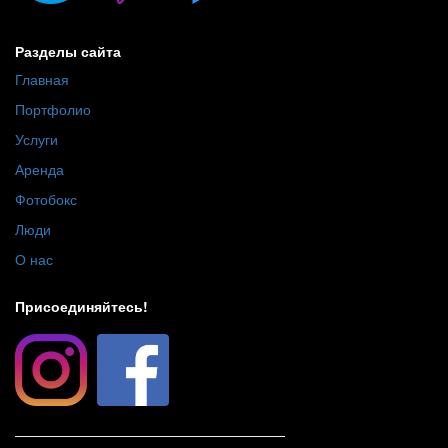
Разделы сайта
Главная
Портфолио
Услуги
Аренда
Фотобокс
Люди
О нас
Присоединяйтесь!