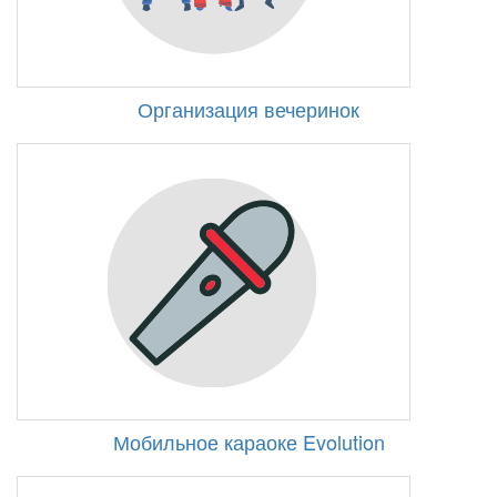
Организация вечеринок
Мобильное караоке Evolution