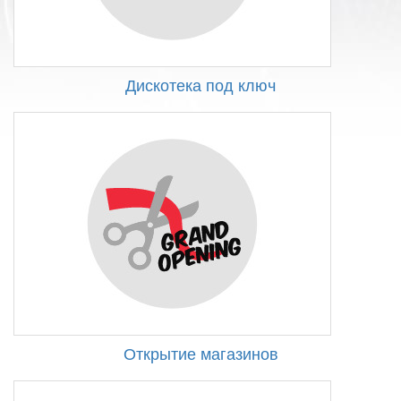
Дискотека под ключ
Открытие магазинов