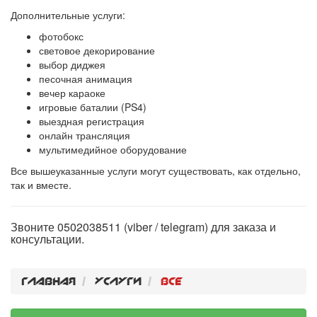
Дополнительные услуги:
фотобокс
световое декорирование
выбор диджея
песочная анимация
вечер караоке
игровые баталии (PS4)
выездная регистрация
онлайн трансляция
мультимедийное оборудование
Все вышеуказанные услуги могут существовать, как отдельно,
так и вместе.
Звоните 0502038511 (viber / telegram) для заказа и
консультации.
Главная
Услуги
Все