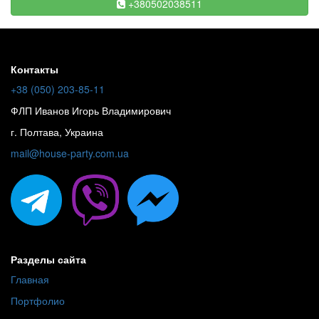
+380502038511
Контакты
+38 (050) 203-85-11
ФЛП Иванов Игорь Владимирович
г. Полтава, Украина
mail@house-party.com.ua
Разделы сайта
Главная
Портфолио