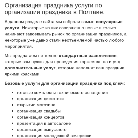
Организация праздника услуги по
организации праздника в Полтаве.
В данном разделе сайта мы собрали самые
популярные
услуги
. Некоторые из них совершенно новые и только
начинают завоевывать рынок по организации праздников, а
некоторые уже давно стали неотъемлемой частью любого
мероприятия.
Мы предлагаем не только
стандартные развлечения
,
которые вам нужны для проведения торжества, но и ряд
дополнительных услуг
, которые наполнят ваш праздник
яркими красками.
Базовые услуги для организации праздника под ключ:
готовые комплекты технического оснащении
организация дискотеки
открытие магазина
организация свадьбы
организация концертов
презентация в автосалоне
организация выпускного
организация молодежной вечеринки