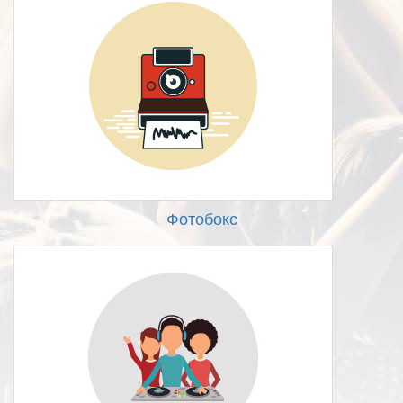
Фотобокс