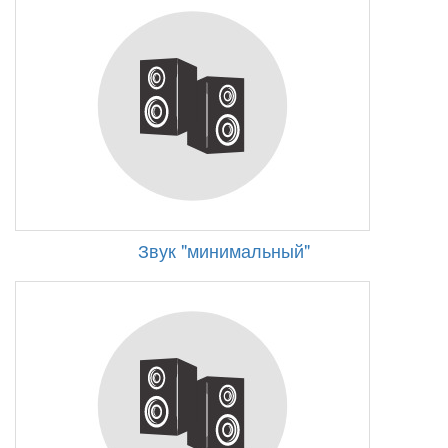
Звук "минимальный"