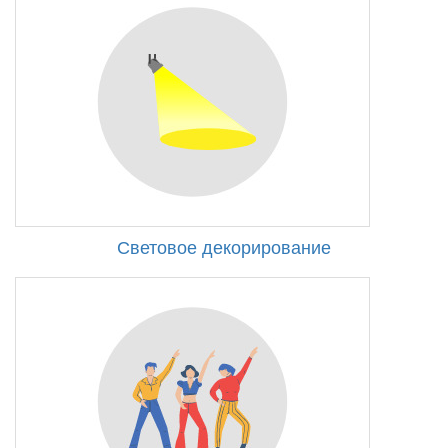
Световое декорирование