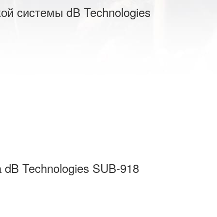
ой системы dB Technologies
 dB Technologies SUB-918