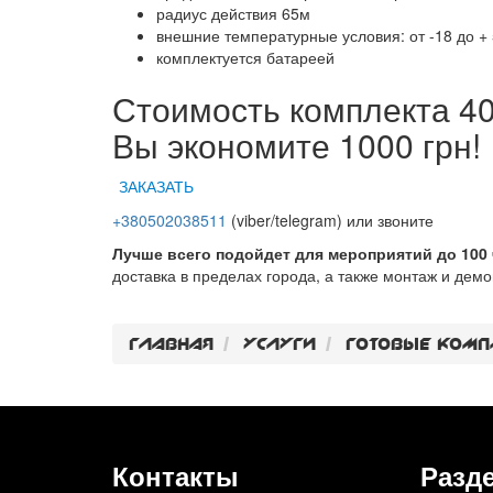
радиус действия 65м
внешние температурные условия: от -18 до +
комплектуется батареей
Стоимость комплекта 40
Вы экономите 1000 грн!
ЗАКАЗАТЬ
+380502038511
(viber/telegram) или звоните
Лучше всего подойдет для мероприятий до 100 
доставка в пределах города, а также монтаж и дем
Главная
Услуги
Готовые комп
Контакты
Разд