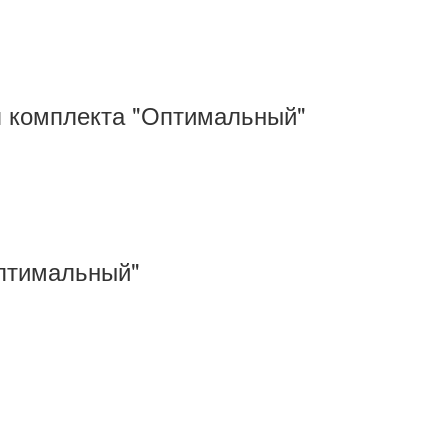
я комплекта "Оптимальный"
Оптимальный"