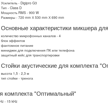
Усилитель - Digipro G3
Тип - Class D
Мощность RMS - 900 W
Размеры - 720 mm Х 530 mm Х 690 mm
Основные характеристики микшера дл
количество микрофонных каналов - 4
блок эффектов
фантомное питание
миниджек для подключения ПК или телефона
защитный кейс для транспортировки
Стойки акустические для комплекта "
высота 1,5 - 2,3 м
тип стойки - тренога
я комплекта "Оптимальный"
Hz - 15 kHz