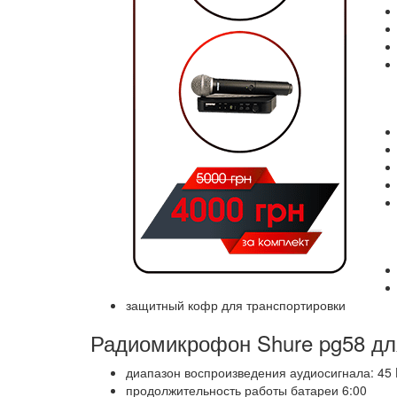
защитный кофр для транспортировки
Радиомикрофон Shure pg58 дл
диапазон воспроизведения аудиосигнала: 45 
продолжительность работы батареи 6:00