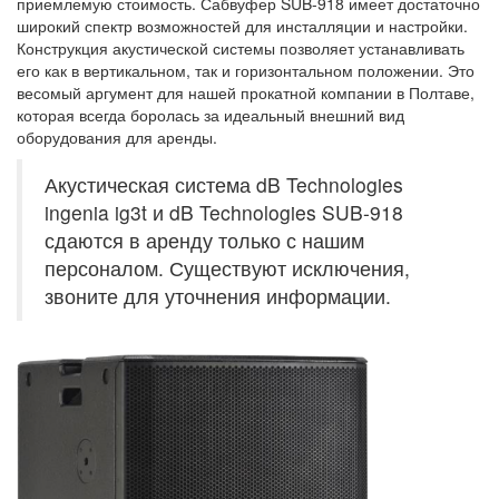
приемлемую стоимость. Сабвуфер SUB-918 имеет достаточно
широкий спектр возможностей для инсталляции и настройки.
Конструкция акустической системы позволяет устанавливать
его как в вертикальном, так и горизонтальном положении. Это
весомый аргумент для нашей прокатной компании в Полтаве,
которая всегда боролась за идеальный внешний вид
оборудования для аренды.
Акустическая система dB Technologies
ingenia ig3t и dB Technologies SUB-918
сдаются в аренду только с нашим
персоналом. Существуют исключения,
звоните для уточнения информации.