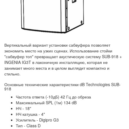
Вертикальный вариант установки сабвуфера позволяет
экономить место на узких сценах. Использование стойки
"сабвуфер топ" превращает акустическую систему SUB-918 +
INGENIA IG3T в лаконичную инсталляцию, которая не
занимает много места и в целом выглядит компактно и
стильно.
Основные технические характеристики dB Technologies SUB-
918
Частота ответа (-10дБ) 42 Гц до обреза
Максимальный SPL (1м) 134 dB
НЧ - 18"
НЧ катушка - 4"
Усилитель - Digipro G3
Тип - Class D