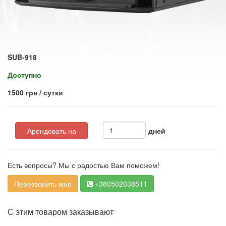
SUB-918
Доступно
1500 грн / сутки
Арендовать на
дней
Есть вопросы? Мы с радостью Вам поможем!
Перезвонить мне
+380502038511
С этим товаром заказывают