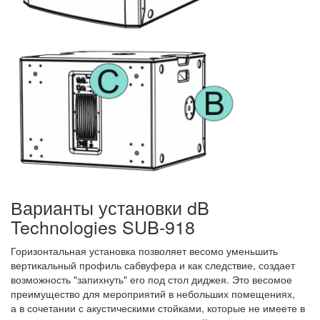
Варианты установки dB
Technologies SUB-918
Горизонтальная установка позволяет весомо уменьшить
вертикальный профиль сабвуфера и как следствие, создает
возможность "запихнуть" его под стол диджея. Это весомое
преимущество для мероприятий в небольших помещениях,
а в сочетании с акустическими стойками, которые не имеете в