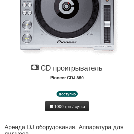
CD проигрыватель
Pioneer CDJ 850
Доступно
1000 грн / сутки
Аренда DJ оборудования. Аппаратура для
диджеев.