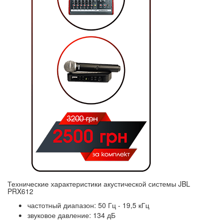
Технические характеристики акустической системы JBL
PRX612
частотный диапазон: 50 Гц - 19,5 кГц
звуковое давление: 134 дБ