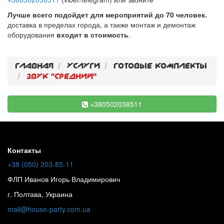
Лучше всего подойдет для мероприятий до 70 человек.
доставка в пределах города, а также монтаж и демонтаж
оборудования
входит в стоимость
.
Главная
Услуги
Готовые комплекты
Звук "средний"
+380502038511
Контакты
+38 (050) 203-85-11
ФЛП Иванов Игорь Владимирович
г. Полтава, Украина
mail@house-party.com.ua