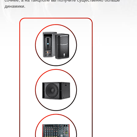
динамики.