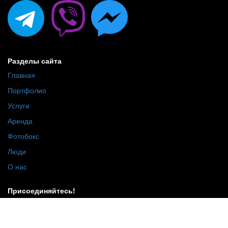
Разделы сайта
Главная
Портфолио
Услуги
Аренда
Фотобокс
Люди
О нас
Присоединяйтесь!