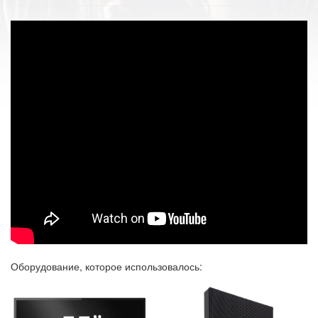
Оборудование, которое использовалось: