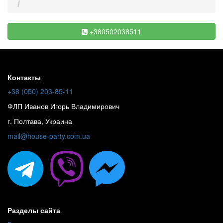
+380502038511
Контакты
+38 (050) 203-85-11
ФЛП Иванов Игорь Владимирович
г. Полтава, Украина
mail@house-party.com.ua
Разделы сайта