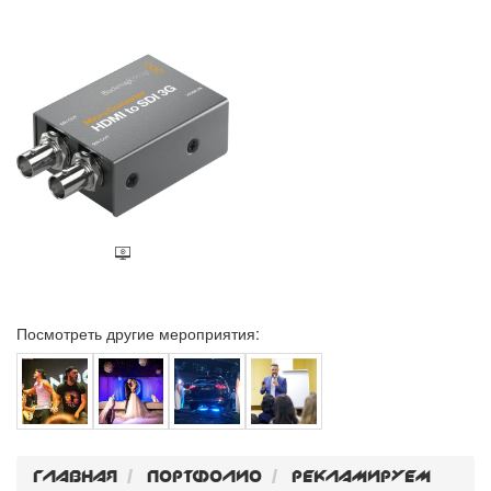
Посмотреть другие мероприятия:
Главная
Портфолио
Рекламируем