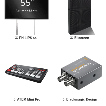
PHILIPS 55"
Eliscreen
ATEM Mini Pro
Blackmagic Design