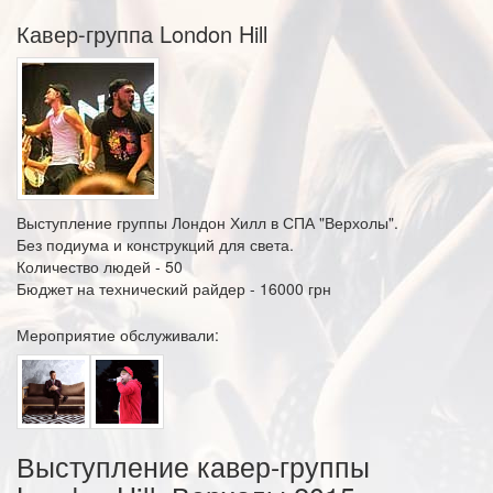
Кавер-группа London Hill
Выступление группы Лондон Хилл в СПА "Верхолы".
Без подиума и конструкций для света.
Количество людей - 50
Бюджет на технический райдер - 16000 грн
Мероприятие обслуживали:
Выступление кавер-группы