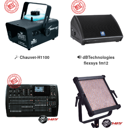
Chauvet-H1100
dBTechnologies
flexsys fm12