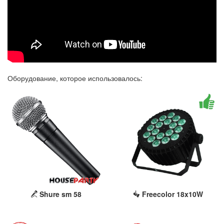
Оборудование, которое использовалось:
Shure sm 58
Freecolor 18x10W