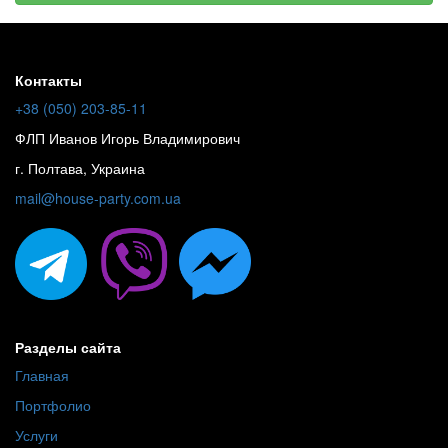
Контакты
+38 (050) 203-85-11
ФЛП Иванов Игорь Владимирович
г. Полтава, Украина
mail@house-party.com.ua
Разделы сайта
Главная
Портфолио
Услуги