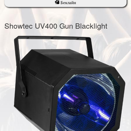
Беклайн
Showtec UV400 Gun Blacklight