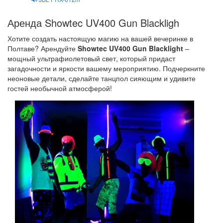
Аренда Showtec UV400 Gun Blackligh
Хотите создать настоящую магию на вашей вечеринке в
Полтаве? Арендуйте
Showtec UV400 Gun Blacklight
–
мощный ультрафиолетовый свет, который придаст
загадочности и яркости вашему мероприятию. Подчеркните
неоновые детали, сделайте танцпол сияющим и удивите
гостей необычной атмосферой!