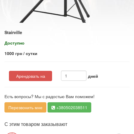
Stairville
Доступно
1000 грн / сутки
Арендовать на
дней
Есть вопросы? Мы с радостью Вам поможем!
Перезвонить мне
+380502038511
С этим товаром заказывают