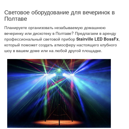
Световое оборудование для вечеринок в
Полтаве
Планируете организовать незабываемую домашнюю
вечеринку или дискотеку в Полтаве? Предлагаем в аренду
профессиональный световой прибор
Stairville LED BossFx
,
который поможет создать атмосферу настоящего клубного
шоу в вашем доме или на любой другой площадке.