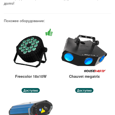
долго!
Похожее оборудование:
Freecolor 18x10W
Chauvet megatrix
Доступно
Доступно