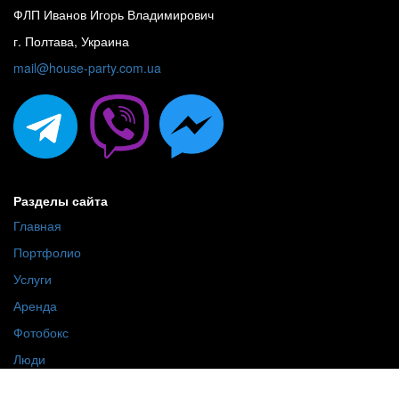
ФЛП Иванов Игорь Владимирович
г. Полтава, Украина
mail@house-party.com.ua
Разделы сайта
Главная
Портфолио
Услуги
Аренда
Фотобокс
Люди
О нас