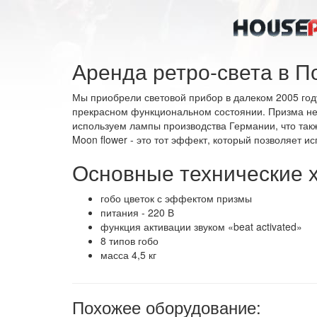
Аренда ретро-света в По
Мы приобрели световой прибор в далеком 2005 году
прекрасном функциональном состоянии. Призма не 
используем лампы производства Германии, что так
Moon flower - это тот эффект, который позволяет 
Основные технические х
гобо цветок с эффектом призмы
питания - 220 В
функция активации звуком «beat activated»
8 типов гобо
масса 4,5 кг
Похожее оборудование: