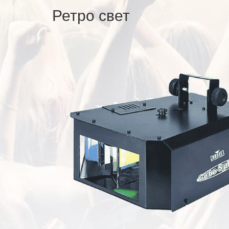
Ретро свет