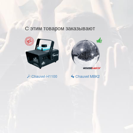
С этим товаром заказывают
Chauvet-H1100
Chauvet MBK2