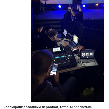
квалифицированный персонал
, готовый обеспечить