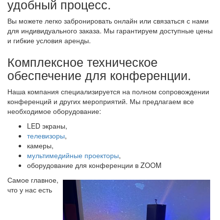
удобный процесс.
Вы можете легко забронировать онлайн или связаться с нами
для индивидуального заказа. Мы гарантируем доступные цены
и гибкие условия аренды.
Комплексное техническое
обеспечение для конференции.
Наша компания специализируется на полном сопровождении
конференций и других мероприятий. Мы предлагаем все
необходимое оборудование:
LED экраны,
телевизоры
,
камеры,
мультимедийные проекторы
,
оборудование для конференции в ZOOM
Самое главное,
что у нас есть