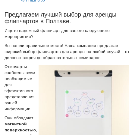
Предлагаем лучший выбор для аренды
флипчартов в Полтаве.
Ищете надежный флипчарт для вашего следующего
мероприятия?
Вы нашли правильное место! Наша компания предлагает
широкий выбор флипчартов для аренды на любой случай – от
деловых встреч до образовательных семинаров.
Флипчарты
снабжены всем
необходимым
для
эффективного
представления
вашей
информации.
Они обладают
магнитной
поверхностью
,