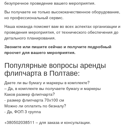
безупречное проведение вашего мероприятия.
Вы получаете не только высококачественное оборудование,
но профессиональный сервис.
Наша команда поможет вам во всех аспектах организации и
проведения мероприятия, от технического обеспечения до
детального планирования.
Звоните или пишите сейчас и получите подробный
просчет для вашего мероприятия.
Популярные вопросы аренды
флипчарта в Полтаве:
Даете ли вы бумагу и маркеры в комплекте?
– Да, в комплекте вы получаете бумагу и маркеры
Каков размер флипчарта?
- размер флипчарта 70х100 см
Можно ли оплатить по безналу?
- Да, ФОП 3 группа
+380502038511 – для заказа и консультации.