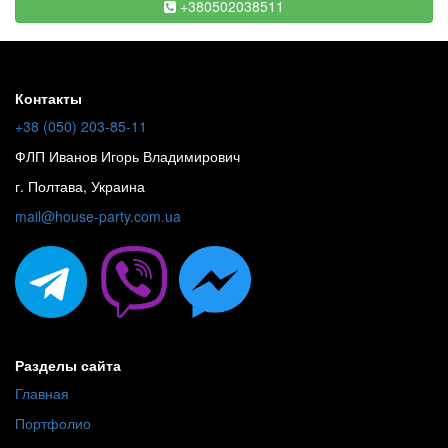
+380502038511
Контакты
+38 (050) 203-85-11
ФЛП Иванов Игорь Владимирович
г. Полтава, Украина
mail@house-party.com.ua
Разделы сайта
Главная
Портфолио