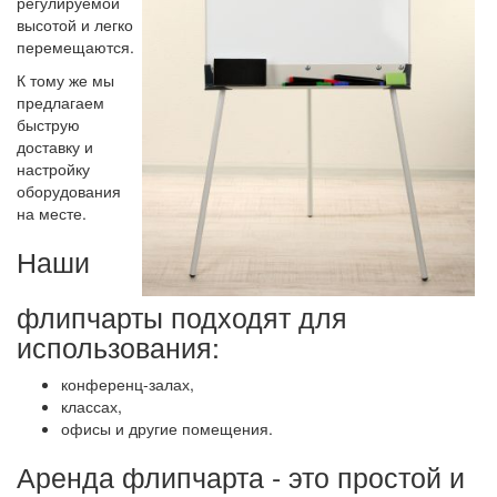
регулируемой
высотой и легко
перемещаются.
К тому же мы
предлагаем
быструю
доставку и
настройку
оборудования
на месте.
Наши
флипчарты подходят для
использования:
конференц-залах,
классах,
офисы и другие помещения.
Аренда флипчарта - это простой и