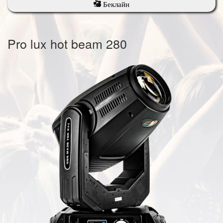
Беклайн
Pro lux hot beam 280