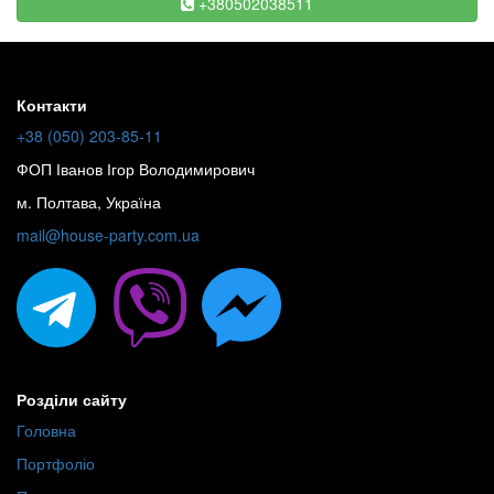
+380502038511
Контакти
+38 (050) 203-85-11
ФОП Іванов Ігор Володимирович
м. Полтава, Україна
mail@house-party.com.ua
Розділи сайту
Головна
Портфоліо