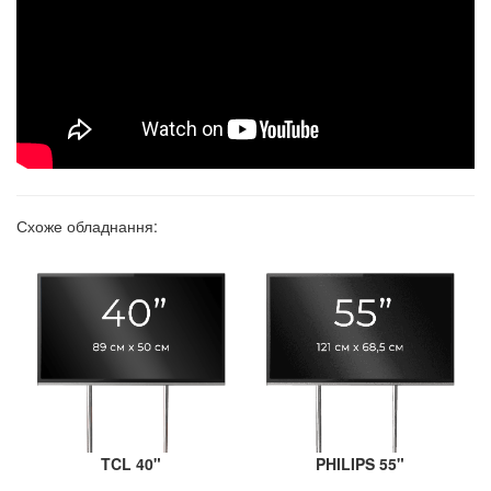
Схоже обладнання:
TCL 40"
PHILIPS 55"