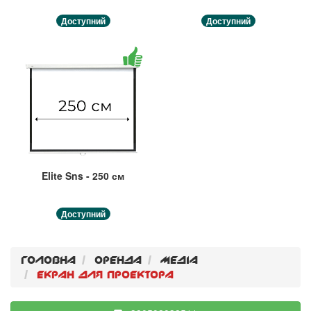
Доступний
Доступний
Elite Sns - 250 см
Доступний
Головна
Оренда
Медiа
Екран для проектора