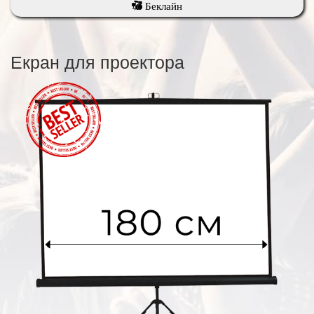
Беклайн
Екран для проектора