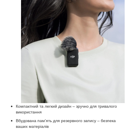
Компактний та легкий дизайн – зручно для тривалого
використання
Вбудована пам'ять для резервного запису – безпека
ваших матеріалів