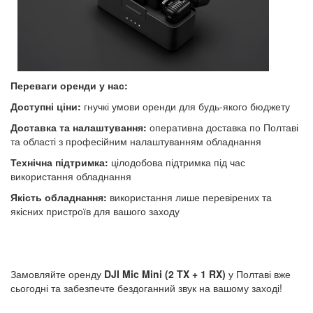
Переваги оренди у нас:
Доступні ціни:
гнучкі умови оренди для будь-якого бюджету
Доставка та налаштування:
оперативна доставка по Полтаві
та області з професійним налаштуванням обладнання
Технічна підтримка:
цілодобова підтримка під час
використання обладнання
Якість обладнання:
використання лише перевірених та
якісних пристроїв для вашого заходу
Замовляйте оренду
DJI Mic Mini (2 TX + 1 RX)
у Полтаві вже
сьогодні та забезпечте бездоганний звук на вашому заході!