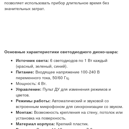
позволяет использовать прибор длительное время без
значительных затрат.
Основные характеристики светодиодного диско-шара:
Источник света:
6 светодиодов по 1 Вт каждый
(красный, зеленый, синий).
Питание:
Входящее напряжение 100-240 В
переменного тока, 50/60 Гц.
Мощность: 4 Вт.
Управление:
Пульт ДУ для изменения режимов и
цветов.
Режимы работы:
Автоматический и звуковой со
встроенным микрофоном для синхронизации со звуком.
Монтаж:
Возможность крепления на стену, потолок или
установка на поверхность.
Материал корпуса:
Крепкий пластик.