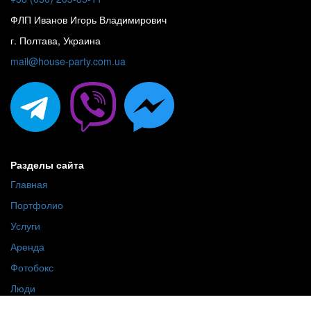
ФЛП Иванов Игорь Владимирович
г. Полтава, Украина
mail@house-party.com.ua
Разделы сайта
Главная
Портфолио
Услуги
Аренда
Фотобокс
Люди
О нас