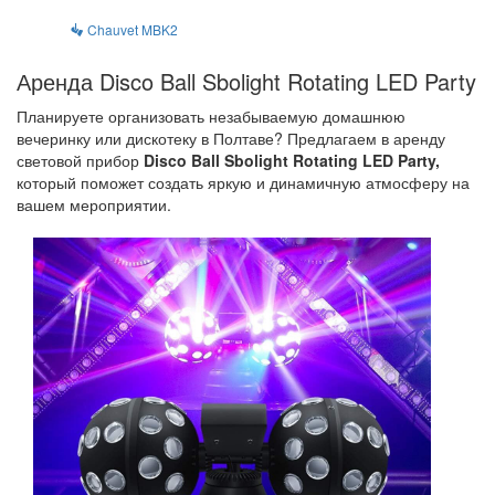
Chauvet MBK2
Аренда Disco Ball Sbolight Rotating LED Party
Планируете организовать незабываемую домашнюю
вечеринку или дискотеку в Полтаве? Предлагаем в аренду
световой прибор
Disco Ball Sbolight Rotating LED Party,
который поможет создать яркую и динамичную атмосферу на
вашем мероприятии.