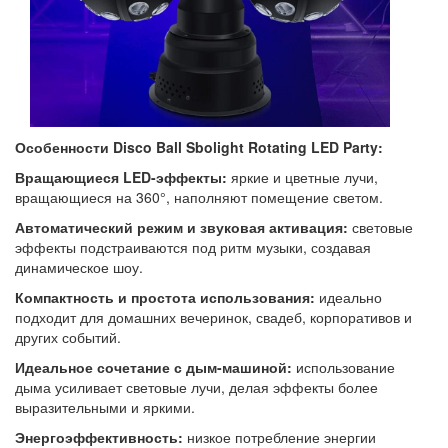
Особенности Disco Ball Sbolight Rotating LED Party:
Вращающиеся LED-эффекты:
яркие и цветные лучи,
вращающиеся на 360°, наполняют помещение светом.
Автоматический режим и звуковая активация:
световые
эффекты подстраиваются под ритм музыки, создавая
динамическое шоу.
Компактность и простота использования:
идеально
подходит для домашних вечеринок, свадеб, корпоративов и
других событий.
Идеальное сочетание с дым-машиной:
использование
дыма усиливает световые лучи, делая эффекты более
выразительными и яркими.
Энергоэффективность:
низкое потребление энергии