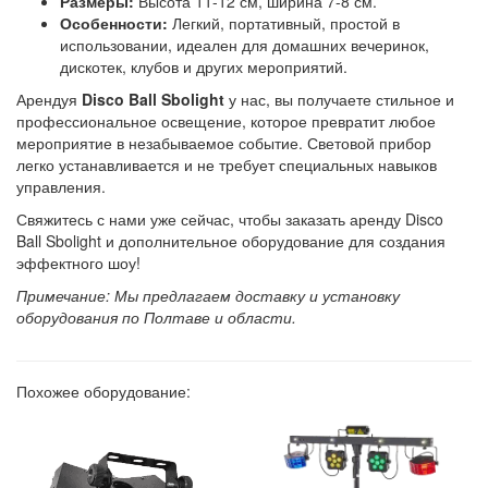
Размеры:
Высота 11-12 см, ширина 7-8 см.
Особенности:
Легкий, портативный, простой в
использовании, идеален для домашних вечеринок,
дискотек, клубов и других мероприятий.
Арендуя
Disco Ball Sbolight
у нас, вы получаете стильное и
профессиональное освещение, которое превратит любое
мероприятие в незабываемое событие. Световой прибор
легко устанавливается и не требует специальных навыков
управления.
Свяжитесь с нами уже сейчас, чтобы заказать аренду Disco
Ball Sbolight и дополнительное оборудование для создания
эффектного шоу!
Примечание: Мы предлагаем доставку и установку
оборудования по Полтаве и области.
Похожее оборудование: