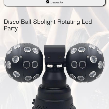
Беклайн
Disco Ball Sbolight Rotating Led
Party