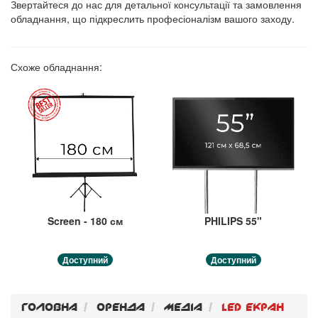
Звертайтеся до нас для детальної консультації та замовлення
обладнання, що підкреслить професіоналізм вашого заходу.
Схоже обладнання:
Screen - 180 см
PHILIPS 55"
Доступний
Доступний
Головна
Оренда
Медiа
Led екран