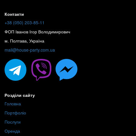
Контакти
+38 (050) 203-85-11
ФОП Іванов Ігор Володимирович
м. Полтава, Україна
mail@house-party.com.ua
Розділи сайту
Головна
Портфоліо
Послуги
Оренда